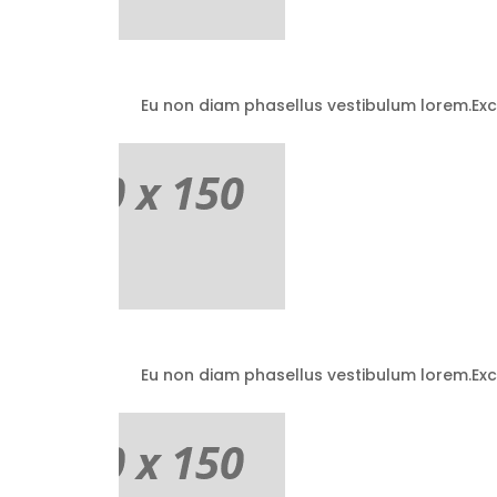
Eu non diam phasellus vestibulum lorem.Exce
Eu non diam phasellus vestibulum lorem.Exce