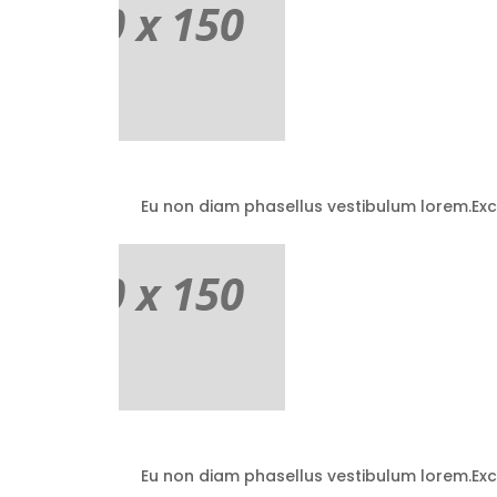
Eu non diam phasellus vestibulum lorem.Exce
Eu non diam phasellus vestibulum lorem.Exce