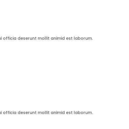
 officia deserunt mollit animid est laborum.
 officia deserunt mollit animid est laborum.