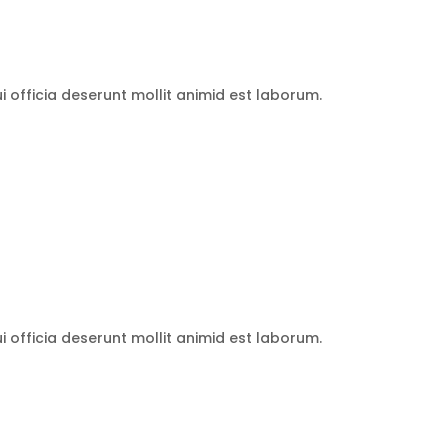
 officia deserunt mollit animid est laborum.
 officia deserunt mollit animid est laborum.