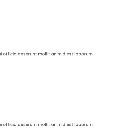
 officia deserunt mollit animid est laborum.
 officia deserunt mollit animid est laborum.