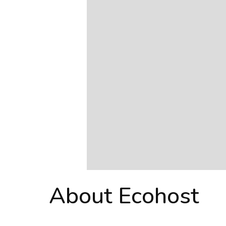
About Ecohost