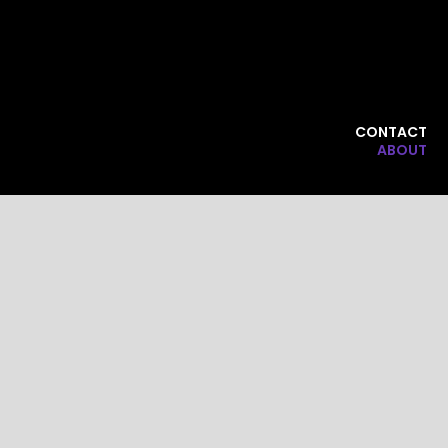
CONTACT
ABOUT